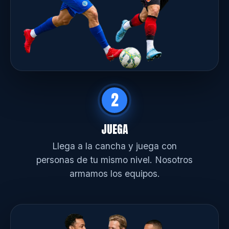
2
JUEGA
Llega a la cancha y juega con
personas de tu mismo nivel. Nosotros
armamos los equipos.