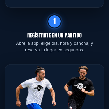
1
REGÍSTRATE EN UN PARTIDO
Abre la app, elige día, hora y cancha, y
reserva tu lugar en segundos.