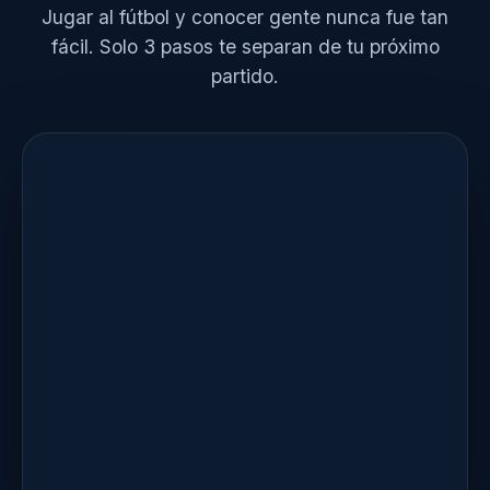
Jugar al fútbol y conocer gente nunca fue tan
fácil. Solo 3 pasos te separan de tu próximo
partido.