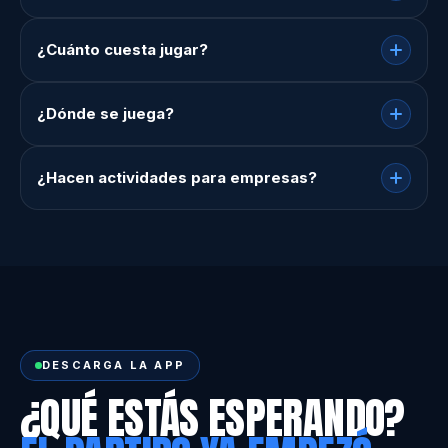
¿Cuánto cuesta jugar?
¿Dónde se juega?
¿Hacen actividades para empresas?
DESCARGA LA APP
¿QUÉ ESTÁS ESPERANDO?