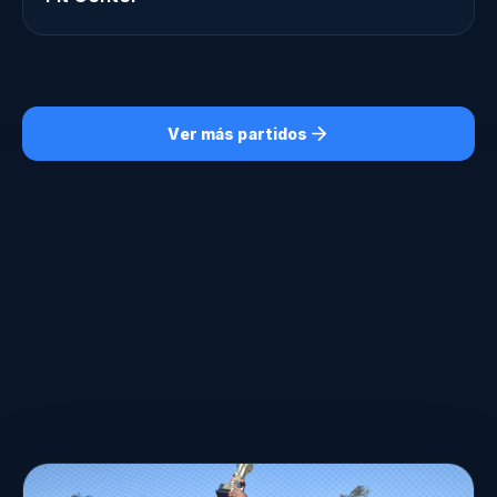
Ver más partidos