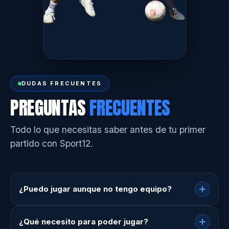
DUDAS FRECUENTES
PREGUNTAS
FRECUENTES
Todo lo que necesitas saber antes de tu primer
partido con Sport12.
¿Puedo jugar aunque no tengo equipo?
¿Qué necesito para poder jugar?