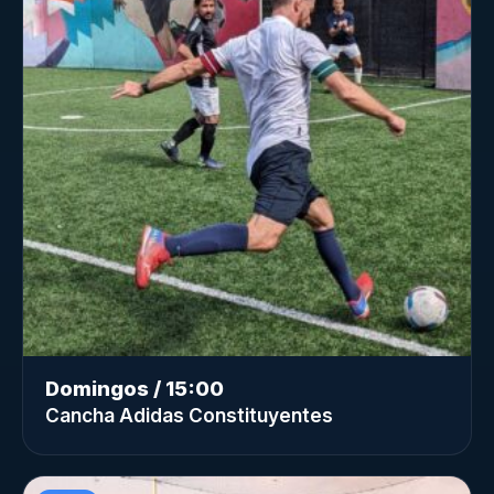
Domingos / 15:00
Cancha Adidas Constituyentes