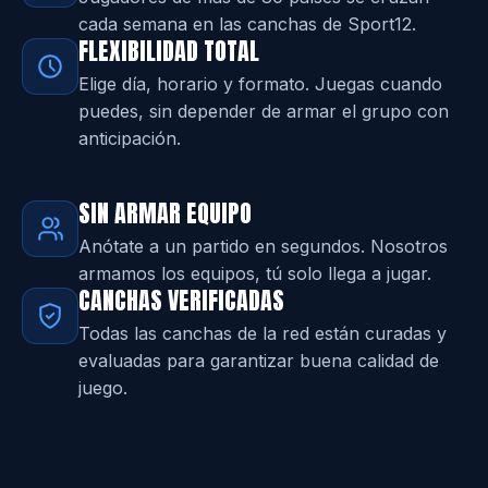
cada semana en las canchas de Sport12.
FLEXIBILIDAD TOTAL
Elige día, horario y formato. Juegas cuando
puedes, sin depender de armar el grupo con
anticipación.
SIN ARMAR EQUIPO
Anótate a un partido en segundos. Nosotros
armamos los equipos, tú solo llega a jugar.
CANCHAS VERIFICADAS
Todas las canchas de la red están curadas y
evaluadas para garantizar buena calidad de
juego.