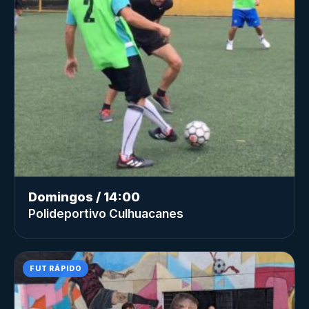
Domingos / 14:00
Polideportivo Culhuacanes
FUT RÁPIDO