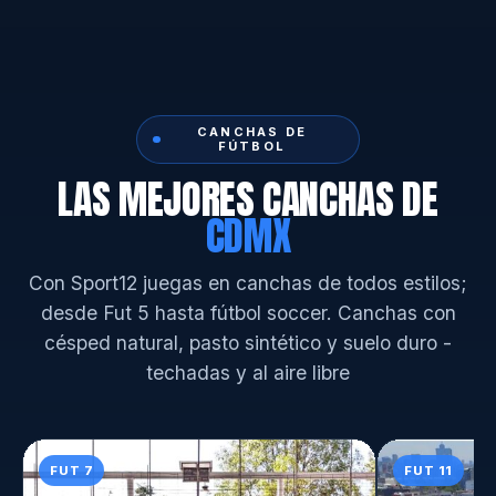
CANCHAS DE
FÚTBOL
LAS MEJORES CANCHAS DE
CDMX
Con Sport12 juegas en canchas de todos estilos;
desde Fut 5 hasta fútbol soccer. Canchas con
césped natural, pasto sintético y suelo duro -
techadas y al aire libre
FUT 7
FUT 11