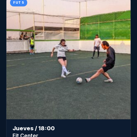
FUT 5
Jueves / 18:00
Fit Center