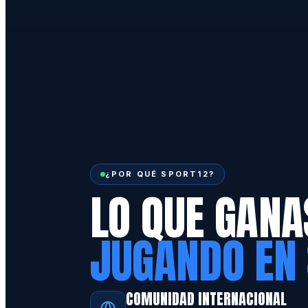
¿POR QUÉ SPORT12?
LO QUE GANA
JUGANDO EN
COMUNIDAD INTERNACIONAL