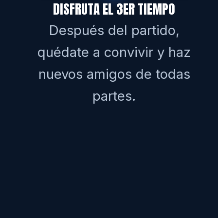
DISFRUTA EL 3ER TIEMPO
Después del partido,
quédate a convivir y haz
nuevos amigos de todas
partes.