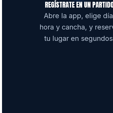
REGÍSTRATE EN UN PARTID
Abre la app, elige día
hora y cancha, y reser
tu lugar en segundos