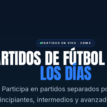
PARTIDOS EN VIVO · CDMX
RTIDOS DE FÚTBO
LOS DÍAS
Participa en partidos separados po
incipiantes, intermedios y avanzad