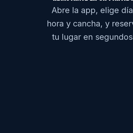
Abre la app, elige día
hora y cancha, y reser
tu lugar en segundos