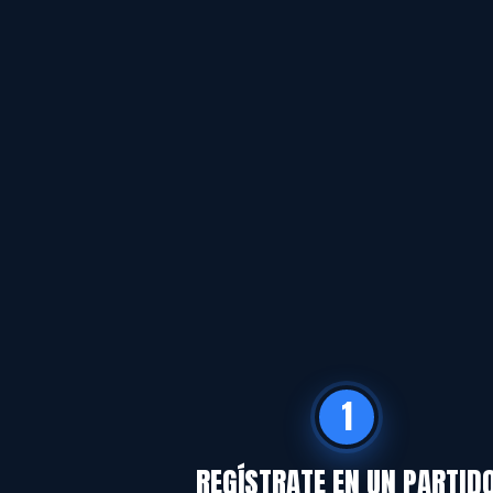
1
REGÍSTRATE EN UN PARTID