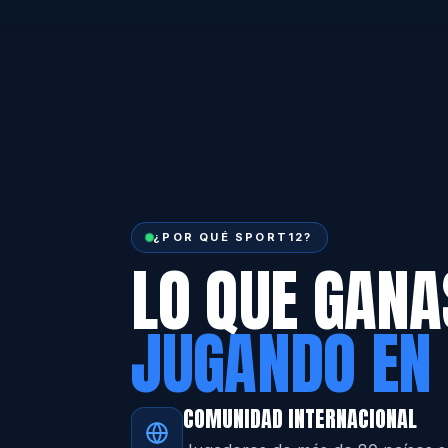
¿POR QUÉ SPORT12?
LO QUE GANA
JUGANDO EN
COMUNIDAD INTERNACIONAL