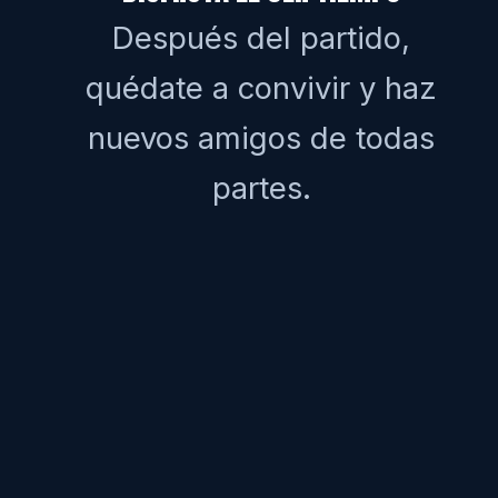
Después del partido,
quédate a convivir y haz
nuevos amigos de todas
partes.