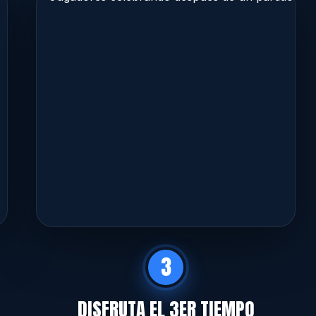
3
DISFRUTA EL 3ER TIEMPO