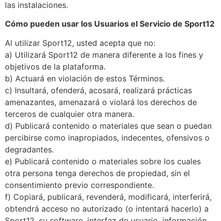
las instalaciones.
Cómo pueden usar los Usuarios el Servicio de Sport12
Al utilizar Sport12, usted acepta que no:
a) Utilizará Sport12 de manera diferente a los fines y
objetivos de la plataforma.
b) Actuará en violación de estos Términos.
c) Insultará, ofenderá, acosará, realizará prácticas
amenazantes, amenazará o violará los derechos de
terceros de cualquier otra manera.
d) Publicará contenido o materiales que sean o puedan
percibirse como inapropiados, indecentes, ofensivos o
degradantes.
e) Publicará contenido o materiales sobre los cuales
otra persona tenga derechos de propiedad, sin el
consentimiento previo correspondiente.
f) Copiará, publicará, revenderá, modificará, interferirá,
obtendrá acceso no autorizado (o intentará hacerlo) a
Sport12, su software, interfaz de usuario, información