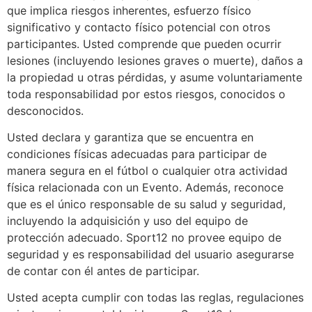
que implica riesgos inherentes, esfuerzo físico
significativo y contacto físico potencial con otros
participantes. Usted comprende que pueden ocurrir
lesiones (incluyendo lesiones graves o muerte), daños a
la propiedad u otras pérdidas, y asume voluntariamente
toda responsabilidad por estos riesgos, conocidos o
desconocidos.
Usted declara y garantiza que se encuentra en
condiciones físicas adecuadas para participar de
manera segura en el fútbol o cualquier otra actividad
física relacionada con un Evento. Además, reconoce
que es el único responsable de su salud y seguridad,
incluyendo la adquisición y uso del equipo de
protección adecuado. Sport12 no provee equipo de
seguridad y es responsabilidad del usuario asegurarse
de contar con él antes de participar.
Usted acepta cumplir con todas las reglas, regulaciones