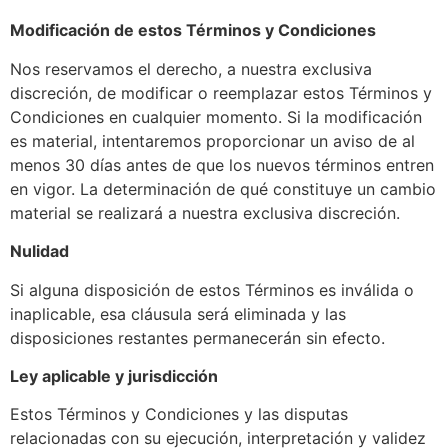
Modificación de estos Términos y Condiciones
Nos reservamos el derecho, a nuestra exclusiva
discreción, de modificar o reemplazar estos Términos y
Condiciones en cualquier momento. Si la modificación
es material, intentaremos proporcionar un aviso de al
menos 30 días antes de que los nuevos términos entren
en vigor. La determinación de qué constituye un cambio
material se realizará a nuestra exclusiva discreción.
Nulidad
Si alguna disposición de estos Términos es inválida o
inaplicable, esa cláusula será eliminada y las
disposiciones restantes permanecerán sin efecto.
Ley aplicable y jurisdicción
Estos Términos y Condiciones y las disputas
relacionadas con su ejecución, interpretación y validez