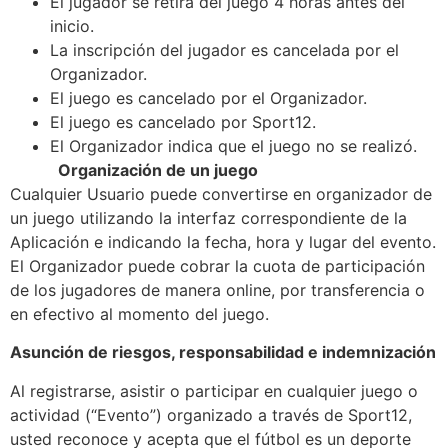
El jugador se retira del juego 4 horas antes del
inicio.
La inscripción del jugador es cancelada por el
Organizador.
El juego es cancelado por el Organizador.
El juego es cancelado por Sport12.
El Organizador indica que el juego no se realizó.
Organización de un juego
Cualquier Usuario puede convertirse en organizador de
un juego utilizando la interfaz correspondiente de la
Aplicación e indicando la fecha, hora y lugar del evento.
El Organizador puede cobrar la cuota de participación
de los jugadores de manera online, por transferencia o
en efectivo al momento del juego.
Asunción de riesgos, responsabilidad e indemnización
Al registrarse, asistir o participar en cualquier juego o
actividad (“Evento”) organizado a través de Sport12,
usted reconoce y acepta que el fútbol es un deporte