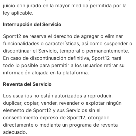
juicio con jurado en la mayor medida permitida por la
ley aplicable.
Interrupción del Servicio
Sport12 se reserva el derecho de agregar o eliminar
funcionalidades o características, así como suspender o
discontinuar el Servicio, temporal o permanentemente.
En caso de discontinuación definitiva, Sport12 hará
todo lo posible para permitir a los usuarios retirar su
información alojada en la plataforma.
Reventa del Servicio
Los usuarios no están autorizados a reproducir,
duplicar, copiar, vender, revender o explotar ningún
elemento de Sport12 y sus Servicios sin el
consentimiento expreso de Sport12, otorgado
directamente o mediante un programa de reventa
adecuado.