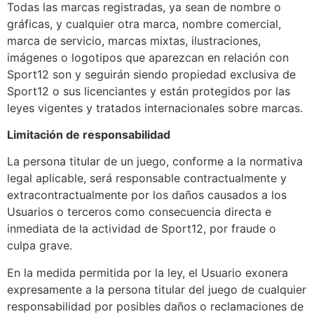
Todas las marcas registradas, ya sean de nombre o
gráficas, y cualquier otra marca, nombre comercial,
marca de servicio, marcas mixtas, ilustraciones,
imágenes o logotipos que aparezcan en relación con
Sport12 son y seguirán siendo propiedad exclusiva de
Sport12 o sus licenciantes y están protegidos por las
leyes vigentes y tratados internacionales sobre marcas.
Limitación de responsabilidad
La persona titular de un juego, conforme a la normativa
legal aplicable, será responsable contractualmente y
extracontractualmente por los daños causados a los
Usuarios o terceros como consecuencia directa e
inmediata de la actividad de Sport12, por fraude o
culpa grave.
En la medida permitida por la ley, el Usuario exonera
expresamente a la persona titular del juego de cualquier
responsabilidad por posibles daños o reclamaciones de