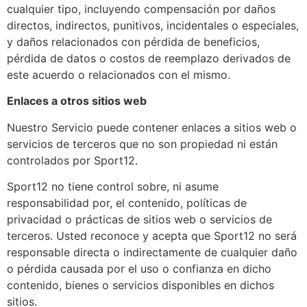
cualquier tipo, incluyendo compensación por daños
directos, indirectos, punitivos, incidentales o especiales,
y daños relacionados con pérdida de beneficios,
pérdida de datos o costos de reemplazo derivados de
este acuerdo o relacionados con el mismo.
Enlaces a otros sitios web
Nuestro Servicio puede contener enlaces a sitios web o
servicios de terceros que no son propiedad ni están
controlados por Sport12.
Sport12 no tiene control sobre, ni asume
responsabilidad por, el contenido, políticas de
privacidad o prácticas de sitios web o servicios de
terceros. Usted reconoce y acepta que Sport12 no será
responsable directa o indirectamente de cualquier daño
o pérdida causada por el uso o confianza en dicho
contenido, bienes o servicios disponibles en dichos
sitios.