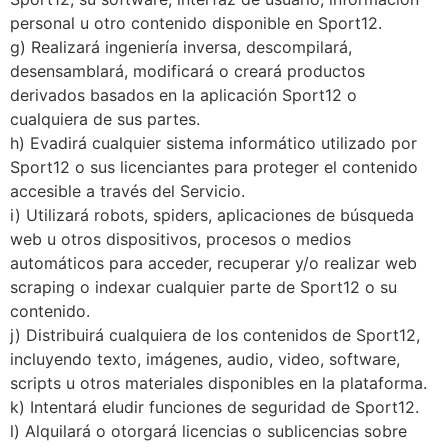
personal u otro contenido disponible en Sport12.
g) Realizará ingeniería inversa, descompilará,
desensamblará, modificará o creará productos
derivados basados en la aplicación Sport12 o
cualquiera de sus partes.
h) Evadirá cualquier sistema informático utilizado por
Sport12 o sus licenciantes para proteger el contenido
accesible a través del Servicio.
i) Utilizará robots, spiders, aplicaciones de búsqueda
web u otros dispositivos, procesos o medios
automáticos para acceder, recuperar y/o realizar web
scraping o indexar cualquier parte de Sport12 o su
contenido.
j) Distribuirá cualquiera de los contenidos de Sport12,
incluyendo texto, imágenes, audio, video, software,
scripts u otros materiales disponibles en la plataforma.
k) Intentará eludir funciones de seguridad de Sport12.
l) Alquilará o otorgará licencias o sublicencias sobre