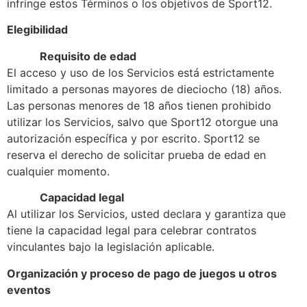
infringe estos Términos o los objetivos de Sport12.
Elegibilidad
Requisito de edad
El acceso y uso de los Servicios está estrictamente
limitado a personas mayores de dieciocho (18) años.
Las personas menores de 18 años tienen prohibido
utilizar los Servicios, salvo que Sport12 otorgue una
autorización específica y por escrito. Sport12 se
reserva el derecho de solicitar prueba de edad en
cualquier momento.
Capacidad legal
Al utilizar los Servicios, usted declara y garantiza que
tiene la capacidad legal para celebrar contratos
vinculantes bajo la legislación aplicable.
Organización y proceso de pago de juegos u otros
eventos