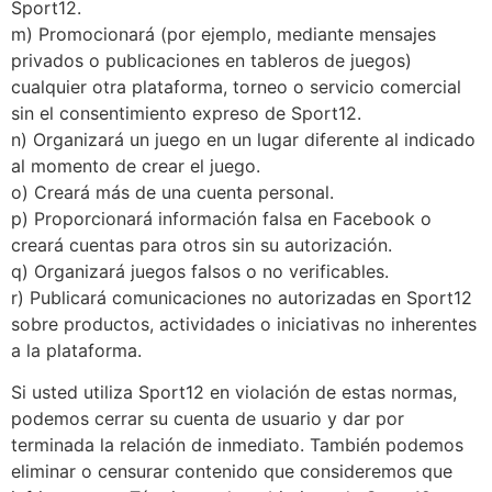
Sport12.
m) Promocionará (por ejemplo, mediante mensajes
privados o publicaciones en tableros de juegos)
cualquier otra plataforma, torneo o servicio comercial
sin el consentimiento expreso de Sport12.
n) Organizará un juego en un lugar diferente al indicado
al momento de crear el juego.
o) Creará más de una cuenta personal.
p) Proporcionará información falsa en Facebook o
creará cuentas para otros sin su autorización.
q) Organizará juegos falsos o no verificables.
r) Publicará comunicaciones no autorizadas en Sport12
sobre productos, actividades o iniciativas no inherentes
a la plataforma.
Si usted utiliza Sport12 en violación de estas normas,
podemos cerrar su cuenta de usuario y dar por
terminada la relación de inmediato. También podemos
eliminar o censurar contenido que consideremos que