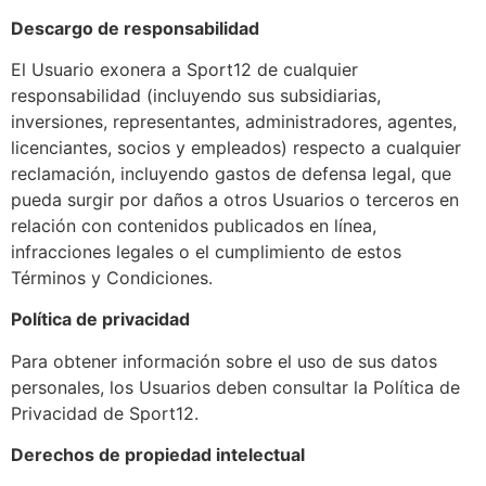
Descargo de responsabilidad
El Usuario exonera a Sport12 de cualquier
responsabilidad (incluyendo sus subsidiarias,
inversiones, representantes, administradores, agentes,
licenciantes, socios y empleados) respecto a cualquier
reclamación, incluyendo gastos de defensa legal, que
pueda surgir por daños a otros Usuarios o terceros en
relación con contenidos publicados en línea,
infracciones legales o el cumplimiento de estos
Términos y Condiciones.
Política de privacidad
Para obtener información sobre el uso de sus datos
personales, los Usuarios deben consultar la Política de
Privacidad de Sport12.
Derechos de propiedad intelectual