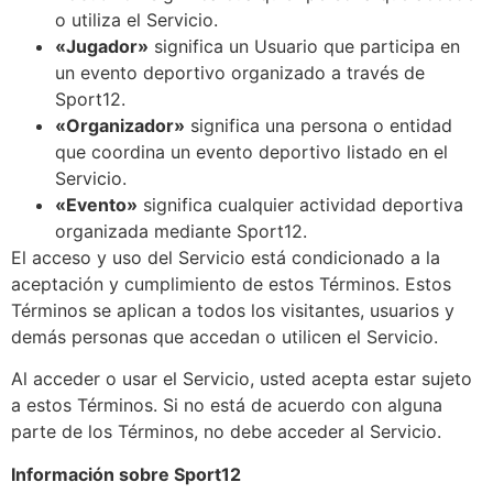
o utiliza el Servicio.
«Jugador»
significa un Usuario que participa en
un evento deportivo organizado a través de
Sport12.
«Organizador»
significa una persona o entidad
que coordina un evento deportivo listado en el
Servicio.
«Evento»
significa cualquier actividad deportiva
organizada mediante Sport12.
El acceso y uso del Servicio está condicionado a la
aceptación y cumplimiento de estos Términos. Estos
Términos se aplican a todos los visitantes, usuarios y
demás personas que accedan o utilicen el Servicio.
Al acceder o usar el Servicio, usted acepta estar sujeto
a estos Términos. Si no está de acuerdo con alguna
parte de los Términos, no debe acceder al Servicio.
Información sobre Sport12