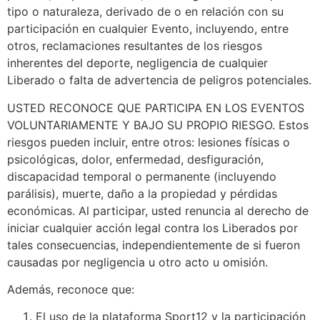
tipo o naturaleza, derivado de o en relación con su
participación en cualquier Evento, incluyendo, entre
otros, reclamaciones resultantes de los riesgos
inherentes del deporte, negligencia de cualquier
Liberado o falta de advertencia de peligros potenciales.
USTED RECONOCE QUE PARTICIPA EN LOS EVENTOS
VOLUNTARIAMENTE Y BAJO SU PROPIO RIESGO. Estos
riesgos pueden incluir, entre otros: lesiones físicas o
psicológicas, dolor, enfermedad, desfiguración,
discapacidad temporal o permanente (incluyendo
parálisis), muerte, daño a la propiedad y pérdidas
económicas. Al participar, usted renuncia al derecho de
iniciar cualquier acción legal contra los Liberados por
tales consecuencias, independientemente de si fueron
causadas por negligencia u otro acto u omisión.
Además, reconoce que:
El uso de la plataforma Sport12 y la participación