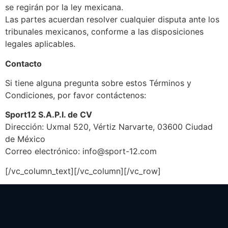
se regirán por la ley mexicana.
Las partes acuerdan resolver cualquier disputa ante los
tribunales mexicanos, conforme a las disposiciones
legales aplicables.
Contacto
Si tiene alguna pregunta sobre estos Términos y
Condiciones, por favor contáctenos:
Sport12 S.A.P.I. de CV
Dirección: Uxmal 520, Vértiz Narvarte, 03600 Ciudad
de México
Correo electrónico: info@sport-12.com
[/vc_column_text][/vc_column][/vc_row]