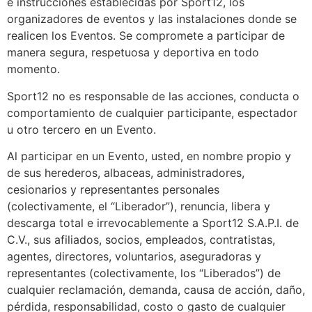
e instrucciones establecidas por Sport12, los
organizadores de eventos y las instalaciones donde se
realicen los Eventos. Se compromete a participar de
manera segura, respetuosa y deportiva en todo
momento.
Sport12 no es responsable de las acciones, conducta o
comportamiento de cualquier participante, espectador
u otro tercero en un Evento.
Al participar en un Evento, usted, en nombre propio y
de sus herederos, albaceas, administradores,
cesionarios y representantes personales
(colectivamente, el “Liberador”), renuncia, libera y
descarga total e irrevocablemente a Sport12 S.A.P.I. de
C.V., sus afiliados, socios, empleados, contratistas,
agentes, directores, voluntarios, aseguradoras y
representantes (colectivamente, los “Liberados”) de
cualquier reclamación, demanda, causa de acción, daño,
pérdida, responsabilidad, costo o gasto de cualquier