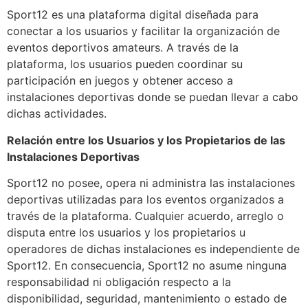
Sport12 es una plataforma digital diseñada para
conectar a los usuarios y facilitar la organización de
eventos deportivos amateurs. A través de la
plataforma, los usuarios pueden coordinar su
participación en juegos y obtener acceso a
instalaciones deportivas donde se puedan llevar a cabo
dichas actividades.
Relación entre los Usuarios y los Propietarios de las
Instalaciones Deportivas
Sport12 no posee, opera ni administra las instalaciones
deportivas utilizadas para los eventos organizados a
través de la plataforma. Cualquier acuerdo, arreglo o
disputa entre los usuarios y los propietarios u
operadores de dichas instalaciones es independiente de
Sport12. En consecuencia, Sport12 no asume ninguna
responsabilidad ni obligación respecto a la
disponibilidad, seguridad, mantenimiento o estado de