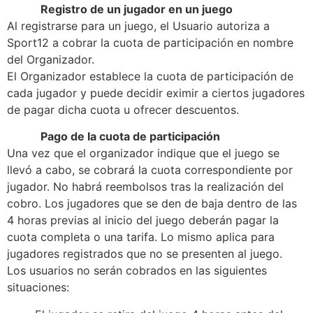
Registro de un jugador en un juego
Al registrarse para un juego, el Usuario autoriza a
Sport12 a cobrar la cuota de participación en nombre
del Organizador.
El Organizador establece la cuota de participación de
cada jugador y puede decidir eximir a ciertos jugadores
de pagar dicha cuota u ofrecer descuentos.
Pago de la cuota de participación
Una vez que el organizador indique que el juego se
llevó a cabo, se cobrará la cuota correspondiente por
jugador. No habrá reembolsos tras la realización del
cobro. Los jugadores que se den de baja dentro de las
4 horas previas al inicio del juego deberán pagar la
cuota completa o una tarifa. Lo mismo aplica para
jugadores registrados que no se presenten al juego.
Los usuarios no serán cobrados en las siguientes
situaciones: