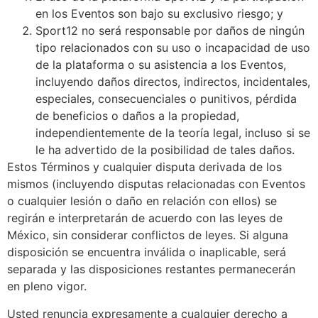
en los Eventos son bajo su exclusivo riesgo; y
Sport12 no será responsable por daños de ningún
tipo relacionados con su uso o incapacidad de uso
de la plataforma o su asistencia a los Eventos,
incluyendo daños directos, indirectos, incidentales,
especiales, consecuenciales o punitivos, pérdida
de beneficios o daños a la propiedad,
independientemente de la teoría legal, incluso si se
le ha advertido de la posibilidad de tales daños.
Estos Términos y cualquier disputa derivada de los
mismos (incluyendo disputas relacionadas con Eventos
o cualquier lesión o daño en relación con ellos) se
regirán e interpretarán de acuerdo con las leyes de
México, sin considerar conflictos de leyes. Si alguna
disposición se encuentra inválida o inaplicable, será
separada y las disposiciones restantes permanecerán
en pleno vigor.
Usted renuncia expresamente a cualquier derecho a