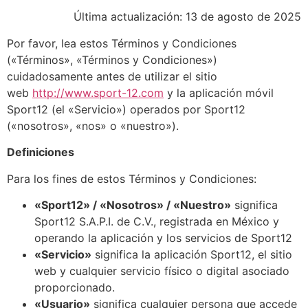
Última actualización: 13 de agosto de 2025
Por favor, lea estos Términos y Condiciones
(«Términos», «Términos y Condiciones»)
cuidadosamente antes de utilizar el sitio
web
http://www.sport-12.com
y la aplicación móvil
Sport12 (el «Servicio») operados por Sport12
(«nosotros», «nos» o «nuestro»).
Definiciones
Para los fines de estos Términos y Condiciones:
«Sport12» / «Nosotros» / «Nuestro»
significa
Sport12 S.A.P.I. de C.V., registrada en México y
operando la aplicación y los servicios de Sport12
«Servicio»
significa la aplicación Sport12, el sitio
web y cualquier servicio físico o digital asociado
proporcionado.
«Usuario»
significa cualquier persona que accede