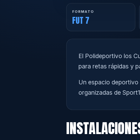
FORMATO
FUT 7
El Polideportivo los 
para retas rápidas y 
Un espacio deportivo 
organizadas de Sport1
INSTALACIONE