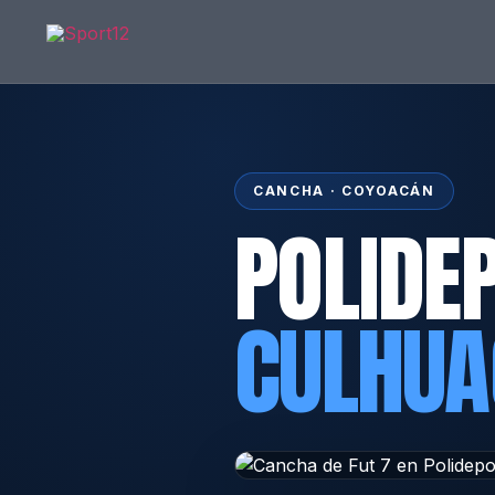
CANCHA · COYOACÁN
POLIDE
CULHUA