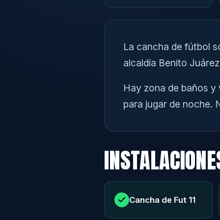
La cancha de fútbol s
alcaldía Benito Juárez
Hay zona de baños y v
para jugar de noche. 
INSTALACIONE
Cancha de Fut 11