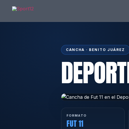
CANCHA · BENITO JUÁREZ
DEPORT
FORMATO
FUT 11